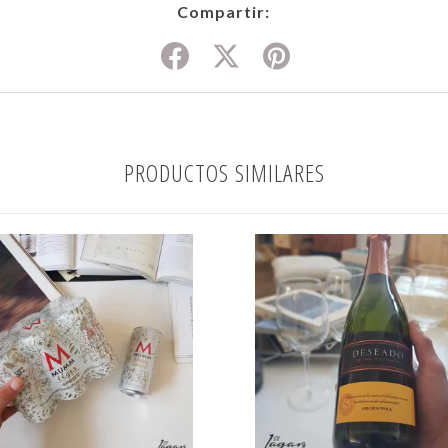
Compartir:
PRODUCTOS SIMILARES