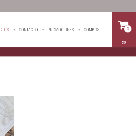
0
CTOS
CONTACTO
PROMOCIONES
COMBOS
$0