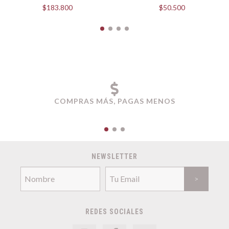
$183.800
$50.500
COMPRAS MÁS, PAGAS MENOS
NEWSLETTER
REDES SOCIALES