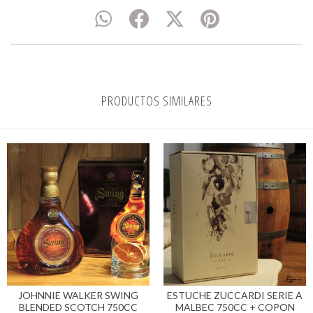
PRODUCTOS SIMILARES
JOHNNIE WALKER SWING
ESTUCHE ZUCCARDI SERIE A
BLENDED SCOTCH 750CC
MALBEC 750CC + COPON