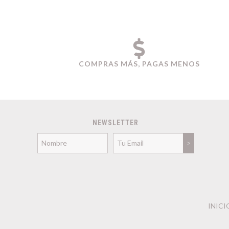
COMPRAS MÁS, PAGAS MENOS
NEWSLETTER
INICI