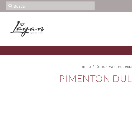
Inicio
/
Conservas, especia
PIMENTON DUL