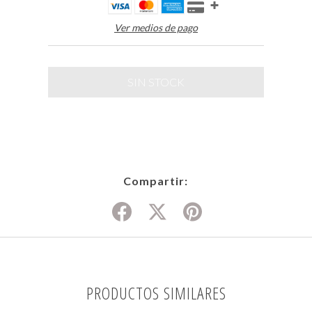
Ver medios de pago
Compartir:
PRODUCTOS SIMILARES