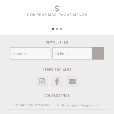
COMPRAS MÁS, PAGAS MENOS
NEWSLETTER
REDES SOCIALES
CONTACTANOS
0299 447-1239 / 2995438052
vinotecaellagarvinos@gmail.com