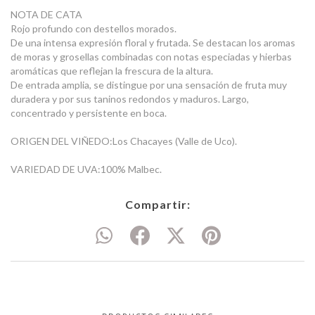
NOTA DE CATA
Rojo profundo con destellos morados.
De una intensa expresión floral y frutada. Se destacan los aromas
de moras y grosellas combinadas con notas especiadas y hierbas
aromáticas que reflejan la frescura de la altura.
De entrada amplia, se distingue por una sensación de fruta muy
duradera y por sus taninos redondos y maduros. Largo,
concentrado y persistente en boca.
ORIGEN DEL VIÑEDO:Los Chacayes (Valle de Uco).
VARIEDAD DE UVA:100% Malbec.
Compartir: