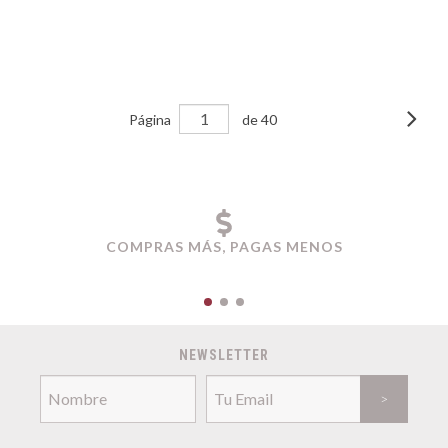
Página
de 40
COMPRAS MÁS, PAGAS MENOS
NEWSLETTER